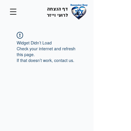
דף הנצחה
לרועי וייזר
Widget Didn’t Load
Check your internet and refresh
this page.
If that doesn’t work, contact us.