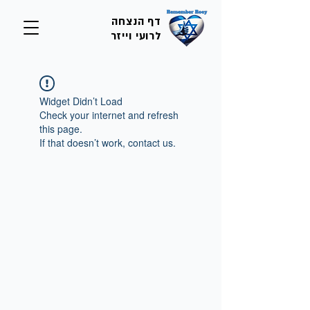
דף הנצחה
לרועי וייזר
Widget Didn’t Load
Check your internet and refresh
this page.
If that doesn’t work, contact us.