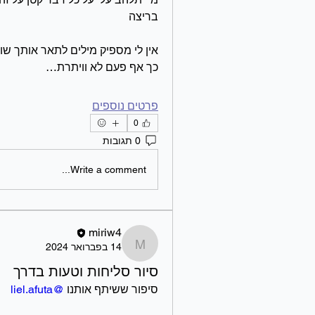
בריצה
כך אף פעם לא וויתרת…
פרטים נוספים
0
0 תגובות
Write a comment...
miriw4
14 בפברואר 2024
miriw4
סיור סליחות וטעות בדרך
סיפור ששיתף אותנו 
@liel.afuta