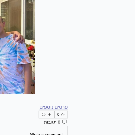
פרטים נוספים
0
0 תגובות
Write a comment...