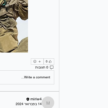
0
0 תגובות
Write a comment...
miriw4
14 בפברואר 2024
miriw4