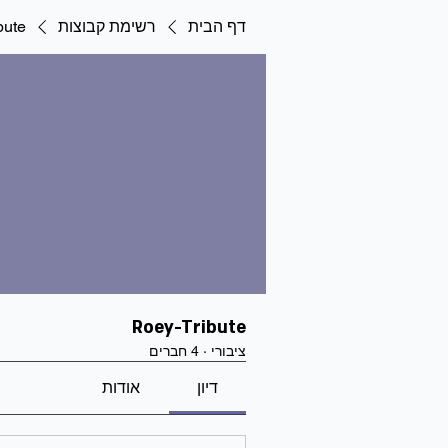
דף הבית
רשימת קבוצות
bute
Roey-Tribute
ציבורי
·
4 חברים
דיון
אודות