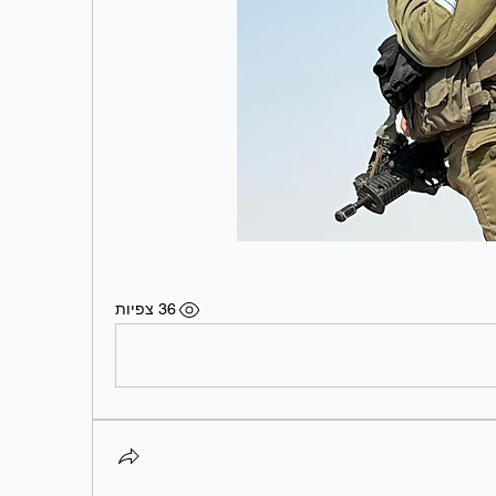
36 צפיות