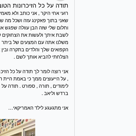
תודה על כל הזיכרונות הטוב
הצלחתי להביא אותך לשם .
ברדש וליאב .
אני מתגעגע לילד האמריקאי…