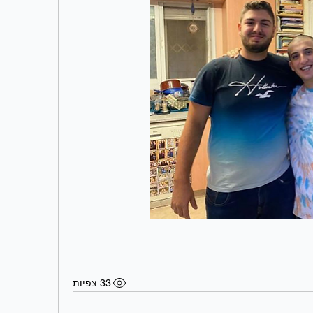
33 צפיות