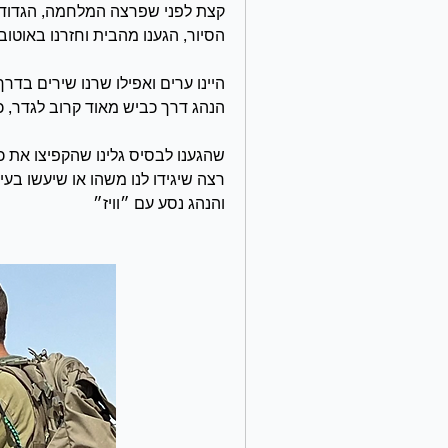
הסיור, הגענו מהבית וחזרנו באוטו
הנהג דרך כביש מאוד קרוב לגדר, כ
והנהג נסע עם ״וויז״